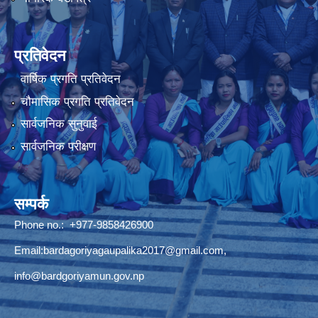
प्रतिवेदन
वार्षिक प्रगति प्रतिवेदन
चौमासिक प्रगति प्रतिवेदन
सार्वजनिक सुनुवाई
सार्वजनिक परीक्षण
सम्पर्क
Phone no.: +977-9858426900
Email:
bardagoriyagaupalika2017@gmail.com
,
info@bardgoriyamun.gov.np