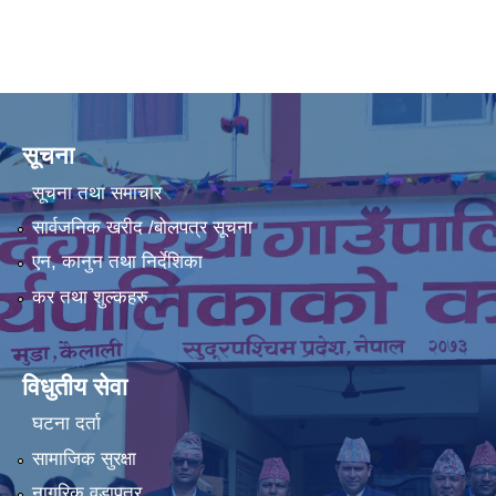
सूचना
सूचना तथा समाचार
सार्वजनिक खरीद /बोलपत्र सूचना
एन, कानुन तथा निर्देशिका
कर तथा शुल्कहरु
विधुतीय सेवा
घटना दर्ता
सामाजिक सुरक्षा
नागरिक वडापत्र