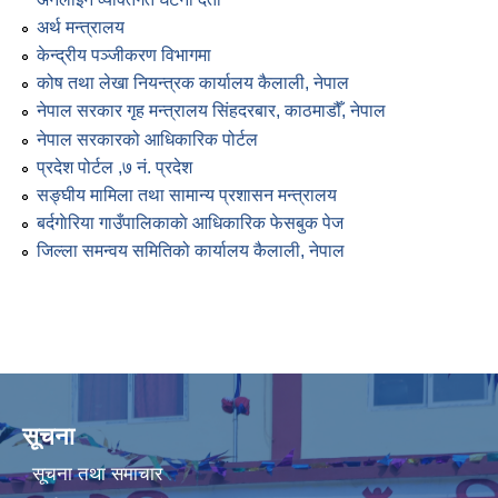
अर्थ मन्त्रालय
केन्द्रीय पञ्जीकरण विभागमा
कोष तथा लेखा नियन्त्रक कार्यालय कैलाली, नेपाल
नेपाल सरकार गृह मन्त्रालय सिंहदरबार, काठमाडौँ, नेपाल
नेपाल सरकारको आधिकारिक पोर्टल
प्रदेश पोर्टल ,७ नं. प्रदेश
सङ्घीय मामिला तथा सामान्य प्रशासन मन्त्रालय
बर्दगाेरिया गाउँपालिकाकाे आधिकारिक फेसबुक पेज
जिल्ला समन्वय समितिको कार्यालय कैलाली, नेपाल
सूचना
सूचना तथा समाचार