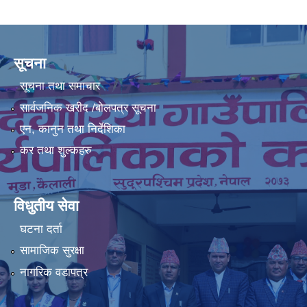
सूचना
सूचना तथा समाचार
सार्वजनिक खरीद /बोलपत्र सूचना
एन, कानुन तथा निर्देशिका
कर तथा शुल्कहरु
विधुतीय सेवा
घटना दर्ता
सामाजिक सुरक्षा
नागरिक वडापत्र