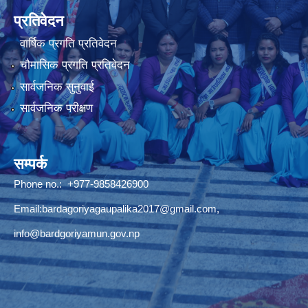
प्रतिवेदन
वार्षिक प्रगति प्रतिवेदन
चौमासिक प्रगति प्रतिवेदन
सार्वजनिक सुनुवाई
सार्वजनिक परीक्षण
सम्पर्क
Phone no.: +977-9858426900
Email:
bardagoriyagaupalika2017@gmail.com
,
info@bardgoriyamun.gov.np