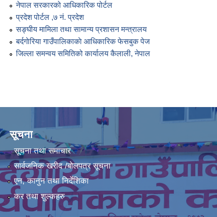
नेपाल सरकारको आधिकारिक पोर्टल
प्रदेश पोर्टल ,७ नं. प्रदेश
सङ्घीय मामिला तथा सामान्य प्रशासन मन्त्रालय
बर्दगाेरिया गाउँपालिकाकाे आधिकारिक फेसबुक पेज
जिल्ला समन्वय समितिको कार्यालय कैलाली, नेपाल
सूचना
सूचना तथा समाचार
सार्वजनिक खरीद /बोलपत्र सूचना
एन, कानुन तथा निर्देशिका
कर तथा शुल्कहरु