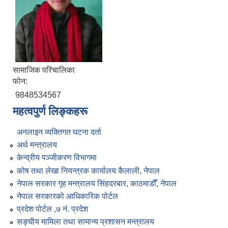
सामाजिक परिचालिका
फोन:
9848534567
महत्वपुर्ण लिङ्कहरू
अनलाइन व्यक्तिगत घटना दर्ता
अर्थ मन्त्रालय
केन्द्रीय पञ्जीकरण विभागमा
कोष तथा लेखा नियन्त्रक कार्यालय कैलाली, नेपाल
नेपाल सरकार गृह मन्त्रालय सिंहदरबार, काठमाडौँ, नेपाल
नेपाल सरकारको आधिकारिक पोर्टल
प्रदेश पोर्टल ,७ नं. प्रदेश
सङ्घीय मामिला तथा सामान्य प्रशासन मन्त्रालय