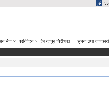
98
सन सेवा
प्रतिवेदन
ऐन कानुन निर्देशिका
सूचना तथा जानकारी