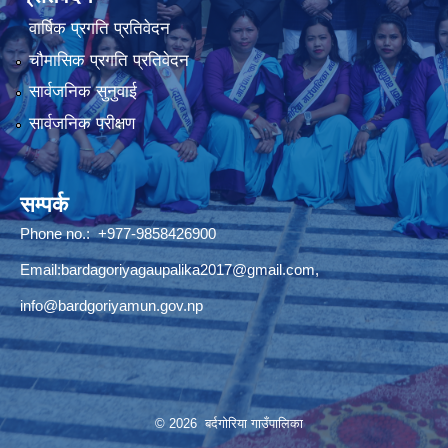
वार्षिक प्रगति प्रतिवेदन
चौमासिक प्रगति प्रतिवेदन
सार्वजनिक सुनुवाई
सार्वजनिक परीक्षण
सम्पर्क
Phone no.: +977-9858426900
Email:
bardagoriyagaupalika2017@gmail.com
,
info@bardgoriyamun.gov.np
© 2026 बर्दगोरिया गाउँपालिका