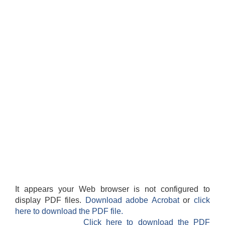
It appears your Web browser is not configured to
display PDF files.
Download adobe Acrobat
or
click
here to download the PDF file.
Click here to download the PDF