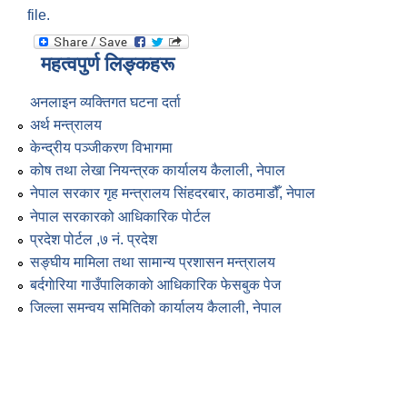
file.
महत्वपुर्ण लिङ्कहरू
अनलाइन व्यक्तिगत घटना दर्ता
अर्थ मन्त्रालय
केन्द्रीय पञ्जीकरण विभागमा
कोष तथा लेखा नियन्त्रक कार्यालय कैलाली, नेपाल
नेपाल सरकार गृह मन्त्रालय सिंहदरबार, काठमाडौँ, नेपाल
नेपाल सरकारको आधिकारिक पोर्टल
प्रदेश पोर्टल ,७ नं. प्रदेश
सङ्घीय मामिला तथा सामान्य प्रशासन मन्त्रालय
बर्दगाेरिया गाउँपालिकाकाे आधिकारिक फेसबुक पेज
जिल्ला समन्वय समितिको कार्यालय कैलाली, नेपाल