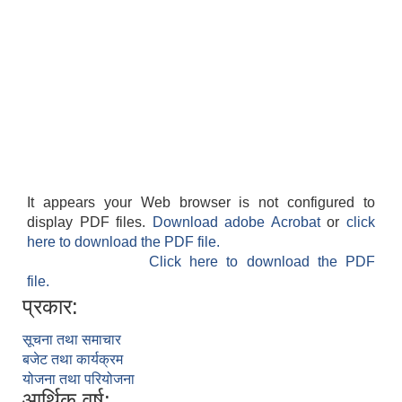
It appears your Web browser is not configured to
display PDF files.
Download adobe Acrobat
or
click
here to download the PDF file.
Click here to download the PDF
file.
प्रकार:
सूचना तथा समाचार
बजेट तथा कार्यक्रम
योजना तथा परियोजना
आर्थिक वर्ष: