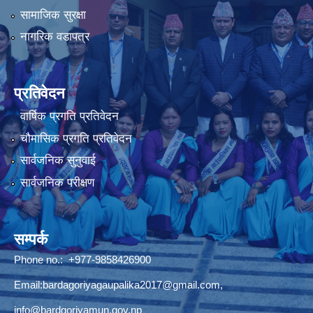
सामाजिक सुरक्षा
नागरिक वडापत्र
प्रतिवेदन
वार्षिक प्रगति प्रतिवेदन
चौमासिक प्रगति प्रतिवेदन
सार्वजनिक सुनुवाई
सार्वजनिक परीक्षण
सम्पर्क
Phone no.: +977-9858426900
Email:
bardagoriyagaupalika2017@gmail.com
,
info@bardgoriyamun.gov.np