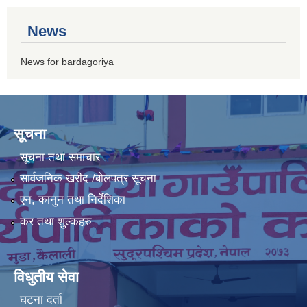
News
News for bardagoriya
सूचना
सूचना तथा समाचार
सार्वजनिक खरीद /बोलपत्र सूचना
एन, कानुन तथा निर्देशिका
कर तथा शुल्कहरु
विधुतीय सेवा
घटना दर्ता