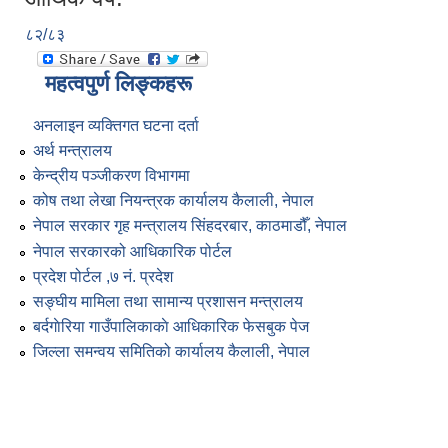
८२/८३
महत्वपुर्ण लिङ्कहरू
अनलाइन व्यक्तिगत घटना दर्ता
अर्थ मन्त्रालय
केन्द्रीय पञ्जीकरण विभागमा
कोष तथा लेखा नियन्त्रक कार्यालय कैलाली, नेपाल
नेपाल सरकार गृह मन्त्रालय सिंहदरबार, काठमाडौँ, नेपाल
नेपाल सरकारको आधिकारिक पोर्टल
प्रदेश पोर्टल ,७ नं. प्रदेश
सङ्घीय मामिला तथा सामान्य प्रशासन मन्त्रालय
बर्दगाेरिया गाउँपालिकाकाे आधिकारिक फेसबुक पेज
जिल्ला समन्वय समितिको कार्यालय कैलाली, नेपाल