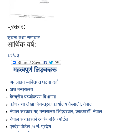
प्रकार:
सूचना तथा समाचार
आर्थिक वर्ष:
८२/८३
महत्वपुर्ण लिङ्कहरू
अनलाइन व्यक्तिगत घटना दर्ता
अर्थ मन्त्रालय
केन्द्रीय पञ्जीकरण विभागमा
कोष तथा लेखा नियन्त्रक कार्यालय कैलाली, नेपाल
नेपाल सरकार गृह मन्त्रालय सिंहदरबार, काठमाडौँ, नेपाल
नेपाल सरकारको आधिकारिक पोर्टल
प्रदेश पोर्टल ,७ नं. प्रदेश