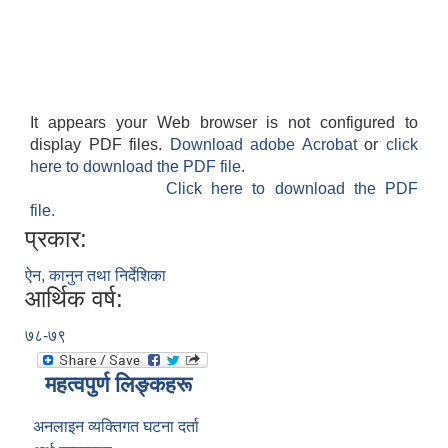
It appears your Web browser is not configured to
display PDF files.
Download adobe Acrobat
or
click
here to download the PDF file.
Click here to download the PDF
file.
प्रकार:
ऐन, कानुन तथा निर्देशिका
आर्थिक वर्ष:
७८-७९
महत्वपुर्ण लिङ्कहरू
अनलाइन व्यक्तिगत घटना दर्ता