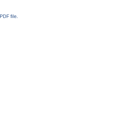
PDF file.