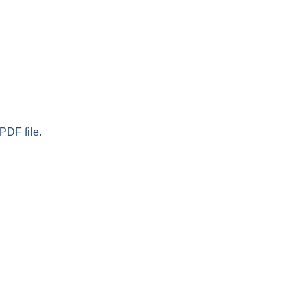
PDF file.