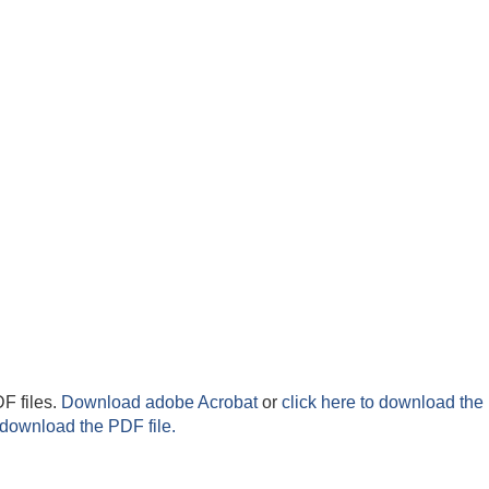
F files.
Download adobe Acrobat
or
click here to download the 
 download the PDF file.