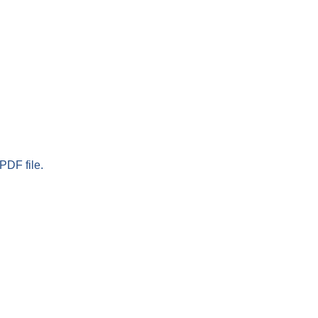
PDF file.