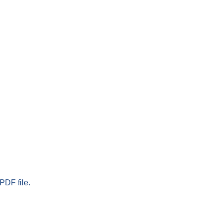
PDF file.