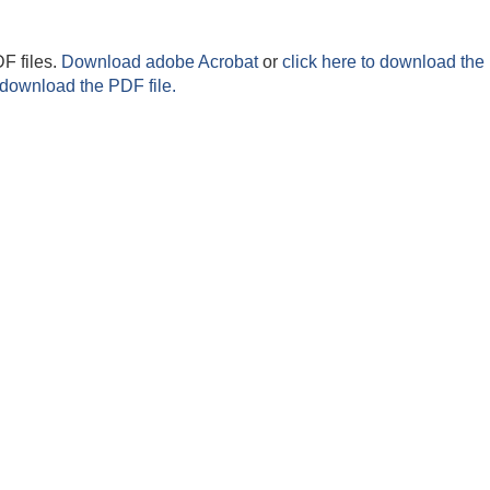
F files.
Download adobe Acrobat
or
click here to download the 
 download the PDF file.