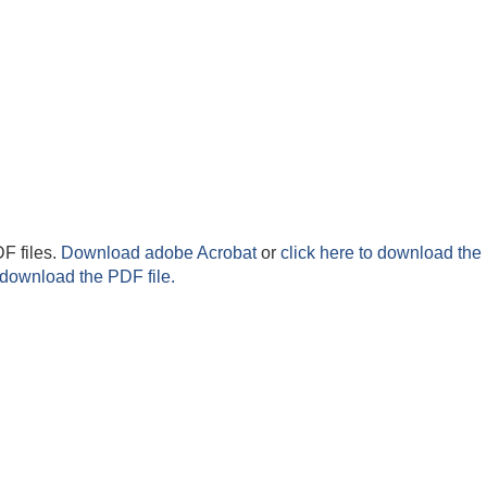
F files.
Download adobe Acrobat
or
click here to download the 
 download the PDF file.