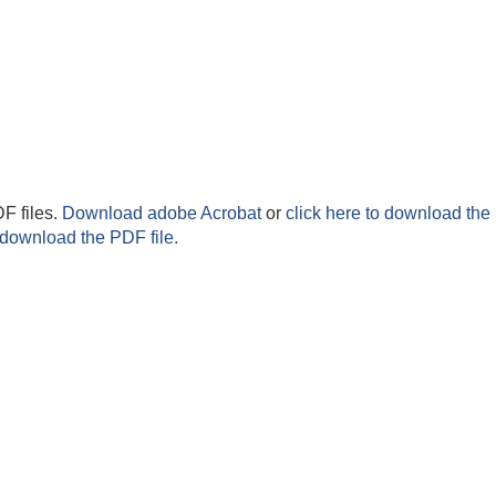
F files.
Download adobe Acrobat
or
click here to download the 
 download the PDF file.