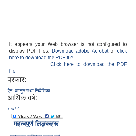
It appears your Web browser is not configured to
display PDF files.
Download adobe Acrobat
or
click
here to download the PDF file.
Click here to download the PDF
file.
प्रकार:
ऐन, कानुन तथा निर्देशिका
आर्थिक वर्ष:
८०/८१
महत्वपुर्ण लिङ्कहरू