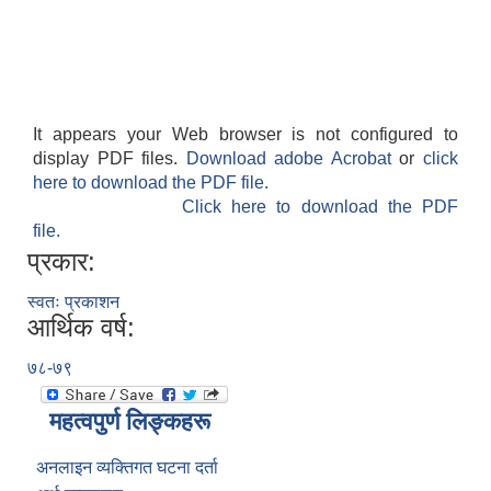
It appears your Web browser is not configured to
display PDF files.
Download adobe Acrobat
or
click
here to download the PDF file.
Click here to download the PDF
file.
प्रकार:
स्वतः प्रकाशन
आर्थिक वर्ष:
७८-७९
महत्वपुर्ण लिङ्कहरू
अनलाइन व्यक्तिगत घटना दर्ता