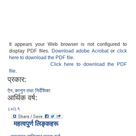
It appears your Web browser is not configured to
display PDF files.
Download adobe Acrobat
or
click
here to download the PDF file.
Click here to download the PDF
file.
प्रकार:
ऐन, कानुन तथा निर्देशिका
आर्थिक वर्ष:
८०/८१
महत्वपुर्ण लिङ्कहरू