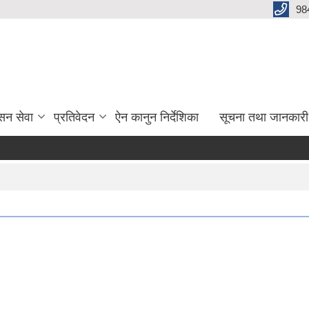
98
सन सेवा
प्रतिवेदन
ऐन कानुन निर्देशिका
सूचना तथा जानकारी