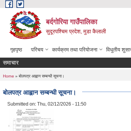
Skip to main content
बर्दगोरिया गाउँपालिका
सुदूरपश्चिम प्रदेश, मुडा कैलाली
गृहपृष्ठ
परिचय
कार्यक्रम तथा परियोजना
विधुतीय शुसा
समाचार
You are here
Home
» बोलपत्र आह्वान सम्बन्धी सूचना।
बोलपत्र आह्वान सम्बन्धी सूचना।
Submitted on:
Thu, 02/12/2026 - 11:50