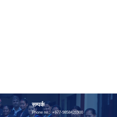
सम्पर्क
Phone no.: +977-9858426900