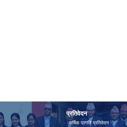
प्रतिवेदन
वार्षिक प्रगति प्रतिवेदन