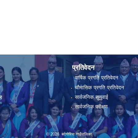
प्रतिवेदन
वार्षिक प्रगति प्रतिवेदन
ा
चौमासिक प्रगति प्रतिवेदन
र
सार्वजनिक सुनुवाई
सार्वजनिक परीक्षण
© 2026 बर्दगोरिया गाउँपालिका