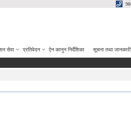
98
सन सेवा
प्रतिवेदन
ऐन कानुन निर्देशिका
सूचना तथा जानकारी