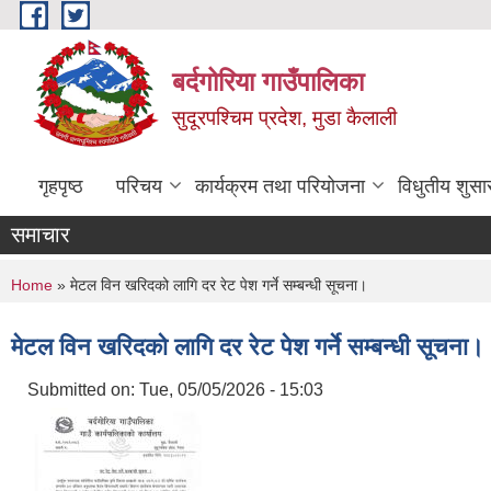
Skip to main content
बर्दगोरिया गाउँपालिका
सुदूरपश्चिम प्रदेश, मुडा कैलाली
गृहपृष्ठ
परिचय
कार्यक्रम तथा परियोजना
विधुतीय शुसा
समाचार
You are here
Home
» मेटल विन खरिदको लागि दर रेट पेश गर्ने सम्बन्धी सूचना।
मेटल विन खरिदको लागि दर रेट पेश गर्ने सम्बन्धी सूचना।
Submitted on:
Tue, 05/05/2026 - 15:03