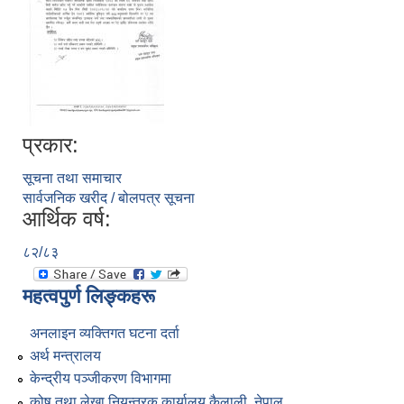
प्रकार:
सूचना तथा समाचार
सार्वजनिक खरीद / बोलपत्र सूचना
आर्थिक वर्ष:
८२/८३
महत्वपुर्ण लिङ्कहरू
अनलाइन व्यक्तिगत घटना दर्ता
अर्थ मन्त्रालय
केन्द्रीय पञ्जीकरण विभागमा
कोष तथा लेखा नियन्त्रक कार्यालय कैलाली, नेपाल