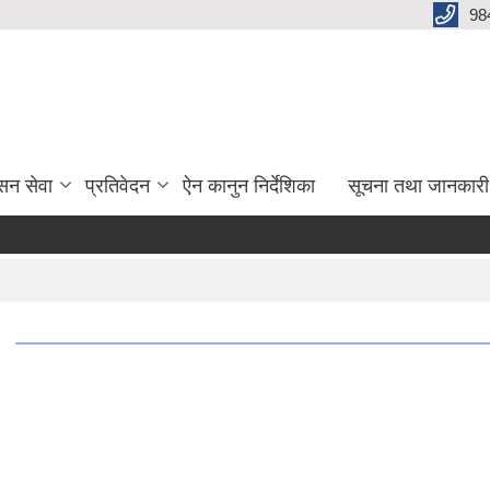
98
सन सेवा
प्रतिवेदन
ऐन कानुन निर्देशिका
सूचना तथा जानकारी