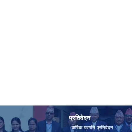
प्रतिवेदन
वार्षिक प्रगति प्रतिवेदन