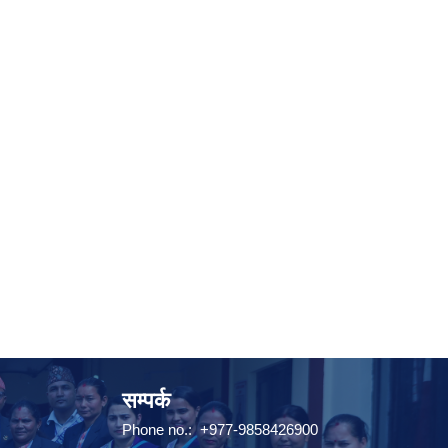
सम्पर्क
Phone no.: +977-9858426900