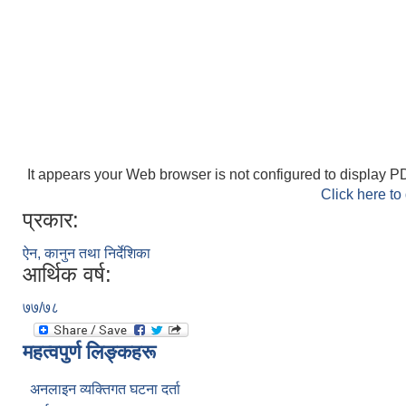
It appears your Web browser is not configured to display PD
Click here to
प्रकार:
ऐन, कानुन तथा निर्देशिका
आर्थिक वर्ष:
७७/७८
महत्वपुर्ण लिङ्कहरू
अनलाइन व्यक्तिगत घटना दर्ता