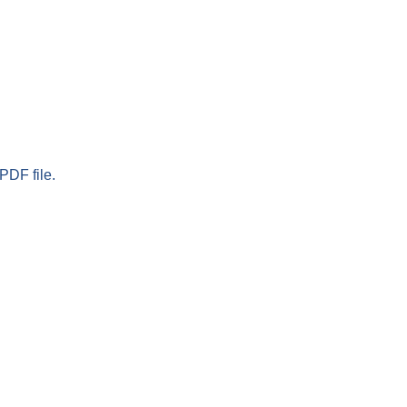
PDF file.