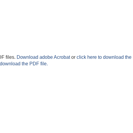
F files.
Download adobe Acrobat
or
click here to download the 
 download the PDF file.