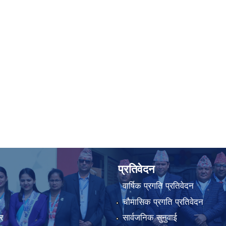
प्रतिवेदन
वार्षिक प्रगति प्रतिवेदन
ा
चौमासिक प्रगति प्रतिवेदन
र
सार्वजनिक सुनुवाई