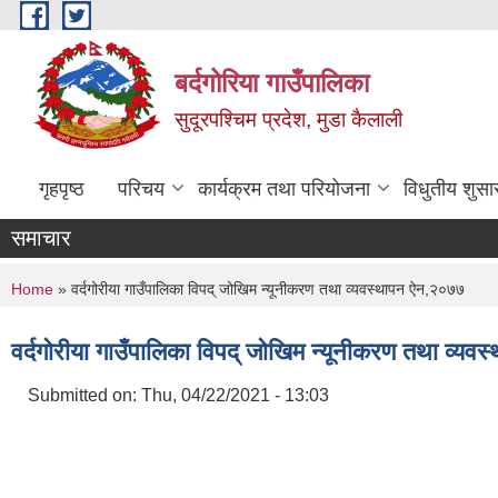
Skip to main content
बर्दगोरिया गाउँपालिका
सुदूरपश्चिम प्रदेश, मुडा कैलाली
गृहपृष्ठ
परिचय
कार्यक्रम तथा परियोजना
विधुतीय शुसा
समाचार
You are here
Home
» वर्दगोरीया गाउँपालिका विपद् जोखिम न्यूनीकरण तथा व्यवस्थापन ऐन,२०७७
वर्दगोरीया गाउँपालिका विपद् जोखिम न्यूनीकरण तथा व्य
Submitted on:
Thu, 04/22/2021 - 13:03