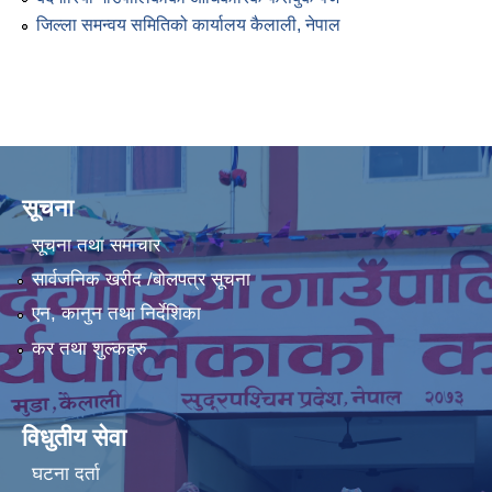
जिल्ला समन्वय समितिको कार्यालय कैलाली, नेपाल
सूचना
सूचना तथा समाचार
सार्वजनिक खरीद /बोलपत्र सूचना
एन, कानुन तथा निर्देशिका
कर तथा शुल्कहरु
विधुतीय सेवा
घटना दर्ता