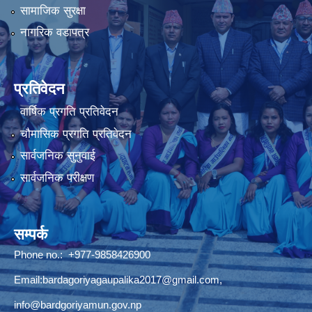
सामाजिक सुरक्षा
नागरिक वडापत्र
प्रतिवेदन
वार्षिक प्रगति प्रतिवेदन
चौमासिक प्रगति प्रतिवेदन
सार्वजनिक सुनुवाई
सार्वजनिक परीक्षण
सम्पर्क
Phone no.: +977-9858426900
Email:
bardagoriyagaupalika2017@gmail.com
,
info@bardgoriyamun.gov.np