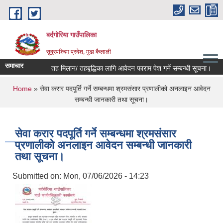
Skip to main content
बर्दगोरिया गाउँपालिका
सुदूरपश्चिम प्रदेश, मुडा कैलाली
समाचार
तह मिलान/ तहबृद्धिका लागि आवेदन फाराम पेश गर्ने सम्बन्धी सूचना।
You are here
Home
» सेवा करार पदपूर्ति गर्ने सम्बन्धमा श्रमसंसार प्रणालीको अनलाइन आवेदन
सम्बन्धी जानकारी तथा सूचना।
सेवा करार पदपूर्ति गर्ने सम्बन्धमा श्रमसंसार
प्रणालीको अनलाइन आवेदन सम्बन्धी जानकारी
तथा सूचना।
Submitted on:
Mon, 07/06/2026 - 14:23