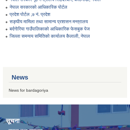
नेपाल सरकारको आधिकारिक पोर्टल
प्रदेश पोर्टल ,७ नं. प्रदेश
सङ्घीय मामिला तथा सामान्य प्रशासन मन्त्रालय
बर्दगाेरिया गाउँपालिकाकाे आधिकारिक फेसबुक पेज
जिल्ला समन्वय समितिको कार्यालय कैलाली, नेपाल
News
News for bardagoriya
सूचना