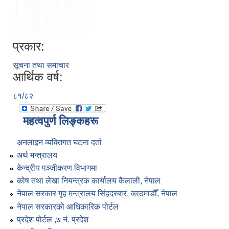
प्रकार:
सूचना तथा समाचार
आर्थिक वर्ष:
८१/८२
महत्वपुर्ण लिङ्कहरू
अनलाइन व्यक्तिगत घटना दर्ता
अर्थ मन्त्रालय
केन्द्रीय पञ्जीकरण विभागमा
कोष तथा लेखा नियन्त्रक कार्यालय कैलाली, नेपाल
नेपाल सरकार गृह मन्त्रालय सिंहदरबार, काठमाडौँ, नेपाल
नेपाल सरकारको आधिकारिक पोर्टल
प्रदेश पोर्टल ,७ नं. प्रदेश