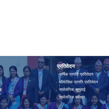
प्रतिवेदन
वार्षिक प्रगति प्रतिवेदन
ा
चौमासिक प्रगति प्रतिवेदन
र
सार्वजनिक सुनुवाई
सार्वजनिक परीक्षण