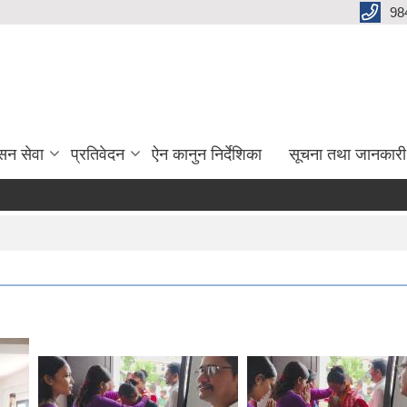
98
सन सेवा
प्रतिवेदन
ऐन कानुन निर्देशिका
सूचना तथा जानकारी