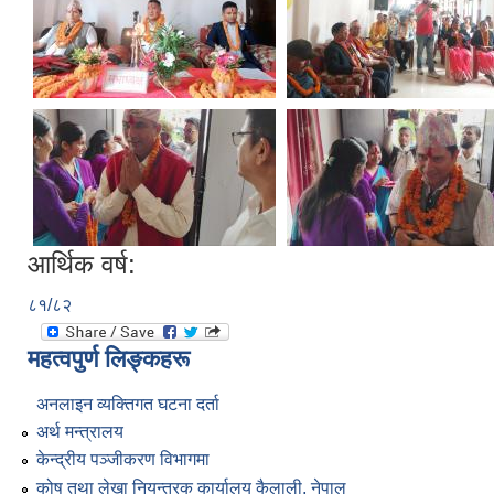
आर्थिक वर्ष:
८१/८२
महत्वपुर्ण लिङ्कहरू
अनलाइन व्यक्तिगत घटना दर्ता
अर्थ मन्त्रालय
केन्द्रीय पञ्जीकरण विभागमा
कोष तथा लेखा नियन्त्रक कार्यालय कैलाली, नेपाल