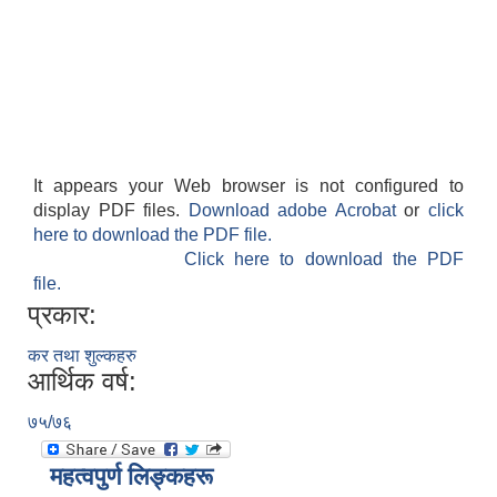
It appears your Web browser is not configured to
display PDF files.
Download adobe Acrobat
or
click
here to download the PDF file.
Click here to download the PDF
file.
प्रकार:
कर तथा शुल्कहरु
आर्थिक वर्ष:
७५/७६
महत्वपुर्ण लिङ्कहरू