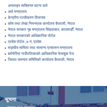
अनलाइन व्यक्तिगत घटना दर्ता
अर्थ मन्त्रालय
केन्द्रीय पञ्जीकरण विभागमा
कोष तथा लेखा नियन्त्रक कार्यालय कैलाली, नेपाल
नेपाल सरकार गृह मन्त्रालय सिंहदरबार, काठमाडौँ, नेपाल
नेपाल सरकारको आधिकारिक पोर्टल
प्रदेश पोर्टल ,७ नं. प्रदेश
सङ्घीय मामिला तथा सामान्य प्रशासन मन्त्रालय
बर्दगाेरिया गाउँपालिकाकाे आधिकारिक फेसबुक पेज
जिल्ला समन्वय समितिको कार्यालय कैलाली, नेपाल
सूचना