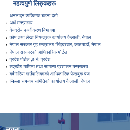
का लागी लागु गरिएका करका दरहरु
महत्वपुर्ण लिङ्कहरू
अनलाइन व्यक्तिगत घटना दर्ता
अर्थ मन्त्रालय
केन्द्रीय पञ्जीकरण विभागमा
कोष तथा लेखा नियन्त्रक कार्यालय कैलाली, नेपाल
नेपाल सरकार गृह मन्त्रालय सिंहदरबार, काठमाडौँ, नेपाल
नेपाल सरकारको आधिकारिक पोर्टल
प्रदेश पोर्टल ,७ नं. प्रदेश
सङ्घीय मामिला तथा सामान्य प्रशासन मन्त्रालय
बर्दगाेरिया गाउँपालिकाकाे आधिकारिक फेसबुक पेज
जिल्ला समन्वय समितिको कार्यालय कैलाली, नेपाल
सूचना