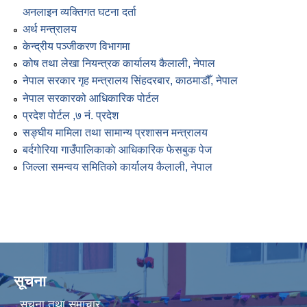
अनलाइन व्यक्तिगत घटना दर्ता
अर्थ मन्त्रालय
केन्द्रीय पञ्जीकरण विभागमा
कोष तथा लेखा नियन्त्रक कार्यालय कैलाली, नेपाल
नेपाल सरकार गृह मन्त्रालय सिंहदरबार, काठमाडौँ, नेपाल
नेपाल सरकारको आधिकारिक पोर्टल
प्रदेश पोर्टल ,७ नं. प्रदेश
सङ्घीय मामिला तथा सामान्य प्रशासन मन्त्रालय
बर्दगाेरिया गाउँपालिकाकाे आधिकारिक फेसबुक पेज
जिल्ला समन्वय समितिको कार्यालय कैलाली, नेपाल
सूचना
सूचना तथा समाचार